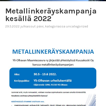
Metallinkeräyskampanja
kesällä 2022
29.5.2022
julkaissut
päivi
, kategoriassa
uncategorized