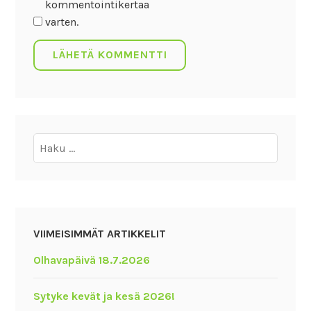
kommentointikertaa
varten.
Haku:
VIIMEISIMMÄT ARTIKKELIT
Olhavapäivä 18.7.2026
Sytyke kevät ja kesä 2026!