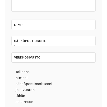
NIMI
*
SÄHKÖPOSTIOSOITE
*
VERKKOSIVUSTO
Tallenna
nimeni,
sähköpostiosoitteeni
ja sivustoni
tähän
selaimeen