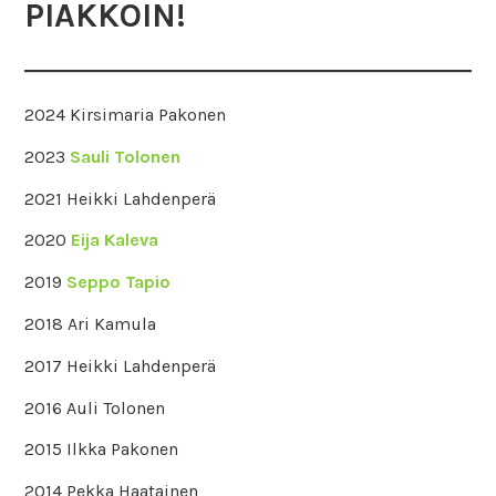
PIAKKOIN!
2024 Kirsimaria Pakonen
2023
Sauli Tolonen
2021 Heikki Lahdenperä
2020
Eija Kaleva
2019
Seppo Tapio
2018 Ari Kamula
2017 Heikki Lahdenperä
2016 Auli Tolonen
2015 Ilkka Pakonen
2014 Pekka Haatainen