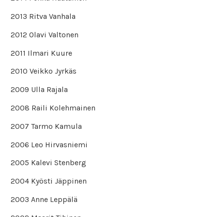
2013 Ritva Vanhala
2012 Olavi Valtonen
2011 Ilmari Kuure
2010 Veikko Jyrkäs
2009 Ulla Rajala
2008 Raili Kolehmainen
2007 Tarmo Kamula
2006 Leo Hirvasniemi
2005 Kalevi Stenberg
2004 Kyösti Jäppinen
2003 Anne Leppälä