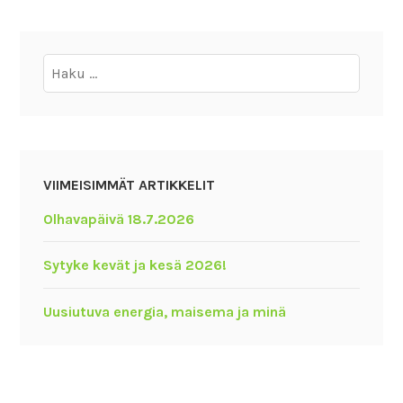
Haku:
VIIMEISIMMÄT ARTIKKELIT
Olhavapäivä 18.7.2026
Sytyke kevät ja kesä 2026!
Uusiutuva energia, maisema ja minä