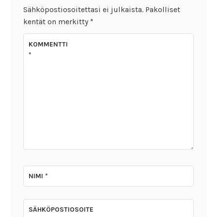
Sähköpostiosoitettasi ei julkaista.
Pakolliset
kentät on merkitty
*
KOMMENTTI
*
NIMI
*
SÄHKÖPOSTIOSOITE