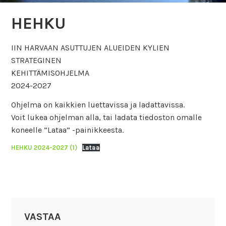
HEHKU
IIN HARVAAN ASUTTUJEN ALUEIDEN KYLIEN
STRATEGINEN
KEHITTÄMISOHJELMA
2024-2027
Ohjelma on kaikkien luettavissa ja ladattavissa.
Voit lukea ohjelman alla, tai ladata tiedoston omalle
koneelle ”Lataa” -painikkeesta.
HEHKU 2024-2027 (1)
Lataa
VASTAA