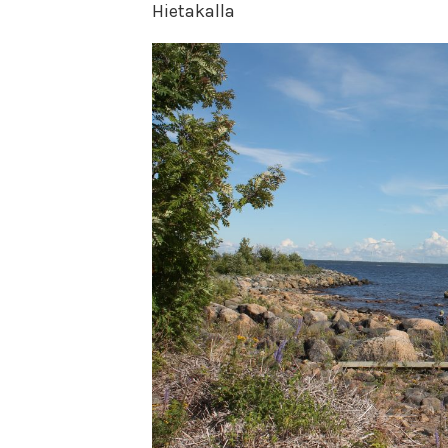
Hietakalla