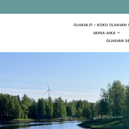
OLHAVA.FI – KOKO OLHAVAN
VAPAA-AIKA
OLHAVAN SE