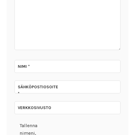
NIMI
*
SÄHKÖPOSTIOSOITE
*
VERKKOSIVUSTO
Tallenna
nimeni,