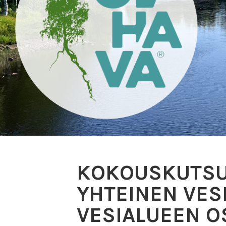
KOKOUSKUTSU
YHTEINEN VESI
VESIALUEEN 