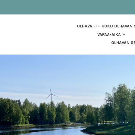
OLHAVA.FI – KOKO OLHAVAN
VAPAA-AIKA
OLHAVAN SE