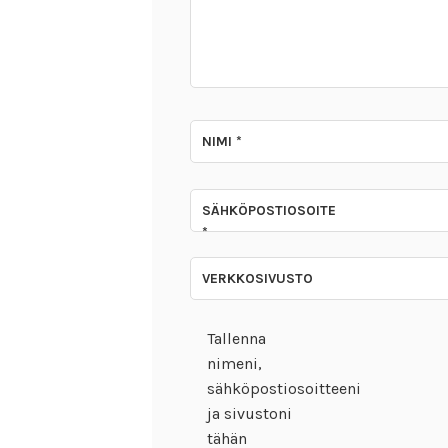
NIMI
*
SÄHKÖPOSTIOSOITE
*
VERKKOSIVUSTO
Tallenna
nimeni,
sähköpostiosoitteeni
ja sivustoni
tähän