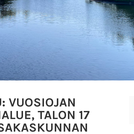
: VUOSIOJAN
ALUE, TALON 17
OSAKASKUNNAN