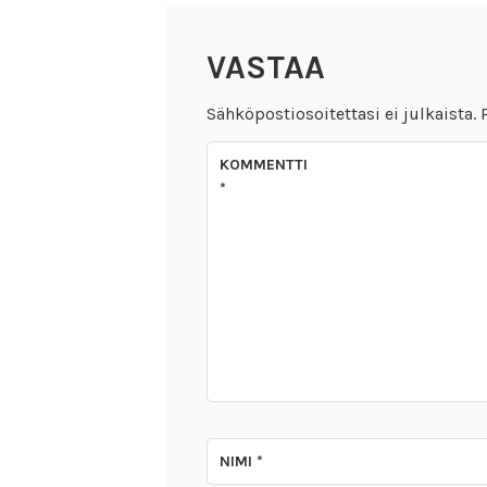
VASTAA
Sähköpostiosoitettasi ei julkaista.
KOMMENTTI
*
NIMI
*