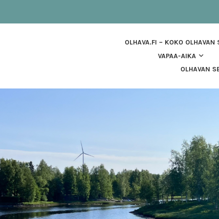
OLHAVA.FI – KOKO OLHAVAN
VAPAA-AIKA
OLHAVAN SE