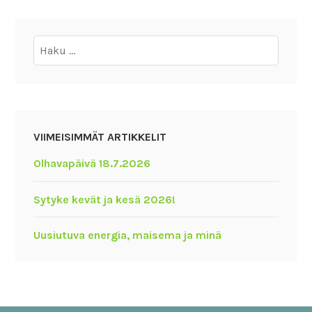
Haku:
VIIMEISIMMÄT ARTIKKELIT
Olhavapäivä 18.7.2026
Sytyke kevät ja kesä 2026!
Uusiutuva energia, maisema ja minä