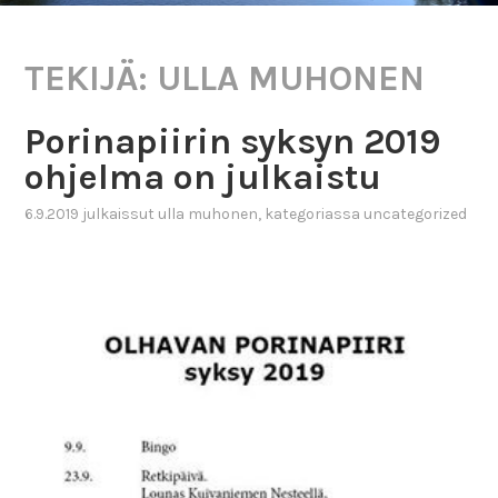
TEKIJÄ:
ULLA MUHONEN
Porinapiirin syksyn 2019
ohjelma on julkaistu
6.9.2019
julkaissut
ulla muhonen
, kategoriassa
uncategorized