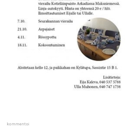
kommentoi