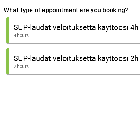
What type of appointment are you booking?
SUP-laudat veloituksetta käyttöösi 4h
4 hours
SUP-laudat veloituksetta käyttöösi 2h
2 hours